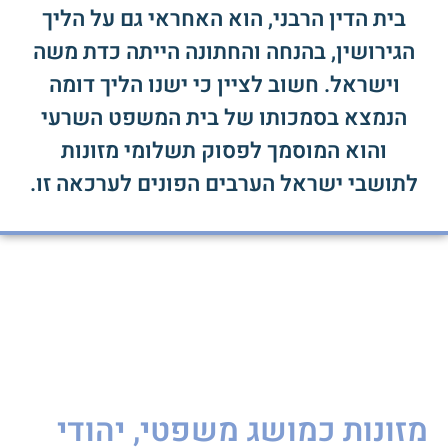
בית הדין הרבני, הוא האחראי גם על הליך
הגירושין, בהנחה והחתונה הייתה כדת משה
וישראל. חשוב לציין כי ישנו הליך דומה
הנמצא בסמכותו של בית המשפט השרעי
והוא המוסמך לפסוק תשלומי מזונות
לתושבי ישראל הערבים הפונים לערכאה זו.
מזונות כמושג משפטי, יהודי