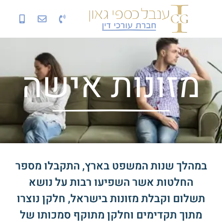
מזונות אישה
במהלך שנות המשפט בארץ, התקבלו מספר
החלטות אשר השפיעו רבות על נושא
תשלום וקבלת מזונות בישראל, חלקן נוצרו
מתוך תקדימים וחלקן מתוקף סמכותו של