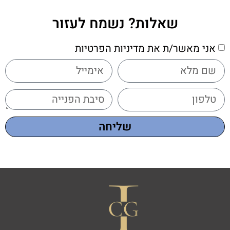
שאלות? נשמח לעזור
אני מאשר/ת את מדיניות הפרטיות
שליחה