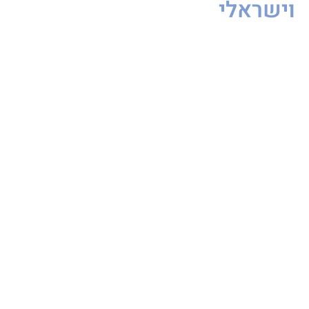
וישראלי