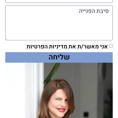
אני מאשר/ת את מדיניות הפרטיות
שליחה