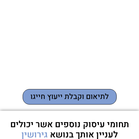
לתיאום וקבלת ייעוץ חייגו
תחומי עיסוק נוספים אשר יכולים
לעניין אותך בנושא
גירושין